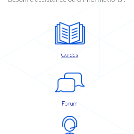
Guides
Forum