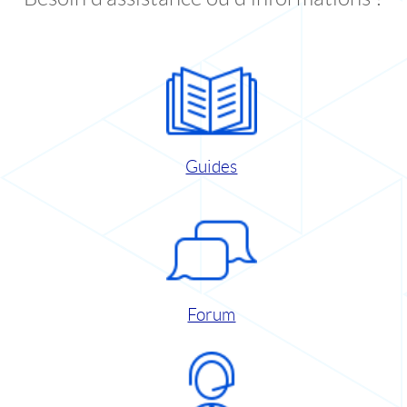
Guides
Forum