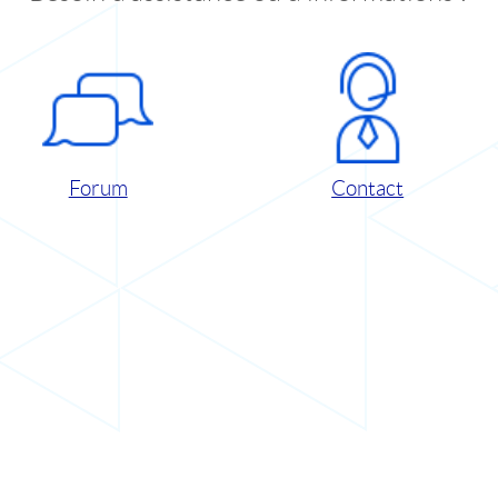
Forum
Contact