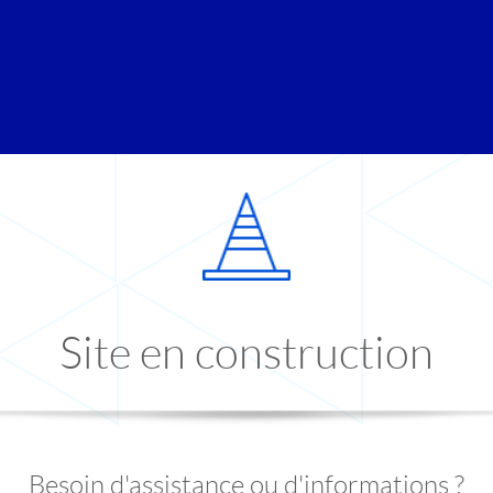
Site en construction
Besoin d'assistance ou d'informations ?