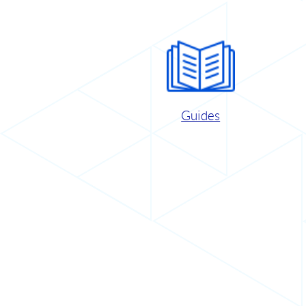
Guides