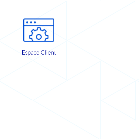
Espace Client